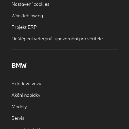
Nastavení cookies
Whistleblowing
Projekt ERP
Odštěpení veteránů, upozornění pro věřitele
BMW
Skladové vozy
Akční nabídky
Modely
Servis