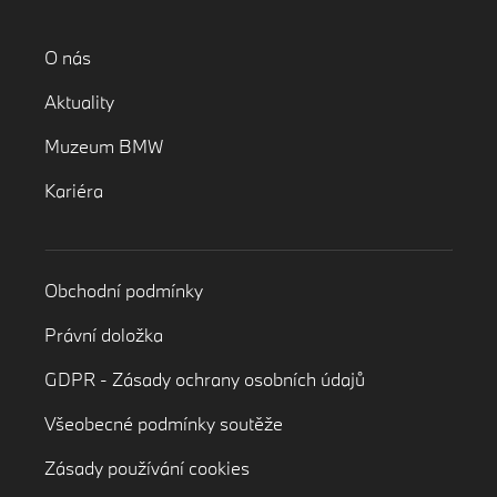
O nás
Aktuality
Muzeum BMW
Kariéra
Obchodní podmínky
Právní doložka
GDPR - Zásady ochrany osobních údajů
Všeobecné podmínky soutěže
Zásady používání cookies