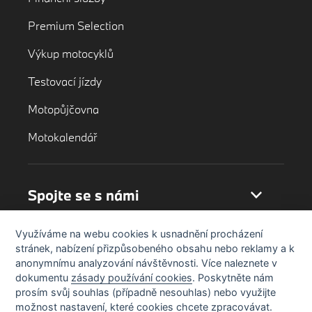
Premium Selection
Výkup motocyklů
Testovací jízdy
Motopůjčovna
Motokalendář
Spojte se s námi
Využíváme na webu cookies k usnadnění procházení
stránek, nabízení přizpůsobeného obsahu nebo reklamy a k
anonymnímu analyzování návštěvnosti. Více naleznete v
dokumentu
zásady používání cookies
. Poskytněte nám
prosím svůj souhlas (případně nesouhlas) nebo využijte
možnost nastavení, které cookies chcete zpracovávat.