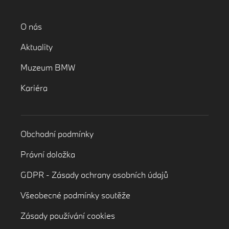
O nás
Aktuality
Muzeum BMW
Kariéra
Obchodní podmínky
Právní doložka
GDPR - Zásady ochrany osobních údajů
Všeobecné podmínky soutěže
Zásady používání cookies