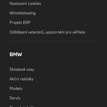
Nastavení cookies
Whistleblowing
Projekt ERP
Odštěpení veteránů, upozornění pro věřitele
BMW
Skladové vozy
Akční nabídky
Modely
Servis