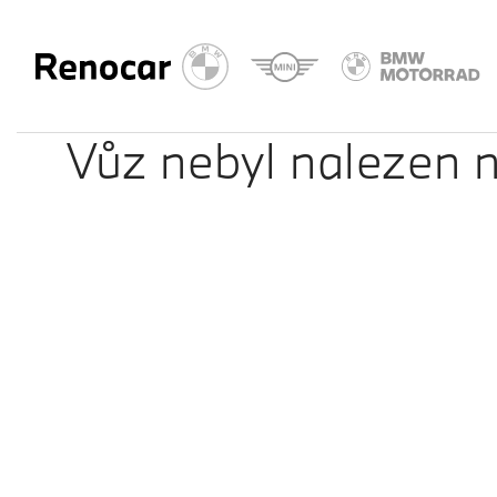
Vůz nebyl nalezen n