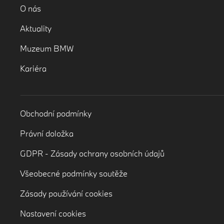
O nás
Aktuality
Muzeum BMW
Kariéra
Obchodní podmínky
Právní doložka
GDPR - Zásady ochrany osobních údajů
Všeobecné podmínky soutěže
Zásady používání cookies
Nastavení cookies