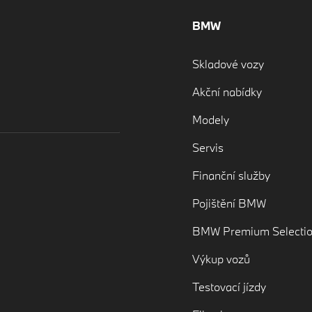
BMW
Skladové vozy
Akční nabídky
Modely
Servis
Finanční služby
Pojištění BMW
BMW Premium Selecti
Výkup vozů
Testovací jízdy