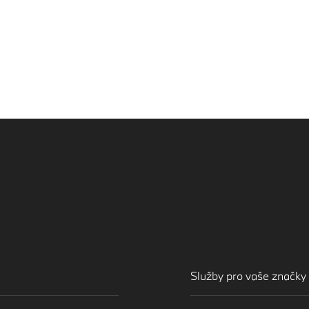
Služby pro vaše značky