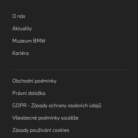
O nás
Aktuality
Muzeum BMW
Kariéra
Obchodní podmínky
Právní doložka
GDPR - Zásady ochrany osobních údajů
Všeobecné podmínky soutěže
Zásady používání cookies