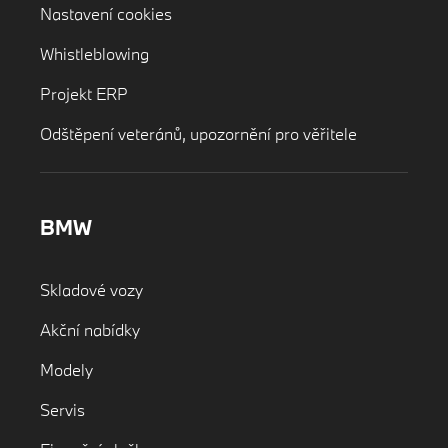
Nastavení cookies
Whistleblowing
Projekt ERP
Odštěpení veteránů, upozornění pro věřitele
BMW
Skladové vozy
Akční nabídky
Modely
Servis