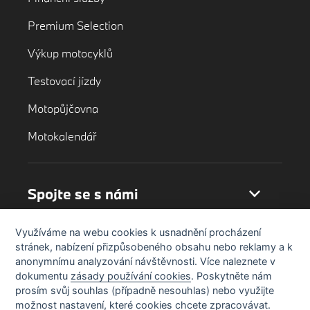
Premium Selection
Výkup motocyklů
Testovací jízdy
Motopůjčovna
Motokalendář
Spojte se s námi
Využíváme na webu cookies k usnadnění procházení
stránek, nabízení přizpůsobeného obsahu nebo reklamy a k
anonymnímu analyzování návštěvnosti. Více naleznete v
dokumentu
zásady používání cookies
. Poskytněte nám
prosím svůj souhlas (případně nesouhlas) nebo využijte
možnost nastavení, které cookies chcete zpracovávat.