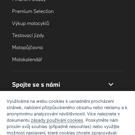
Premium Selection
Výkup motocyklů
Testovací jízdy
Motopůjčovna
Motokalendář
Spojte se s námi
Využíváme na webu cookies k usnadnění procházení
stránek, nabízení přizpůsobeného obsahu nebo reklamy a k
anonymnímu analyzování návštěvnosti. Více naleznete v
dokumentu
zásady používání cookies
. Poskytněte nám
prosím svůj souhlas (případně nesouhlas) nebo využijte
možnost nastavení, které cookies chcete zpracovávat.