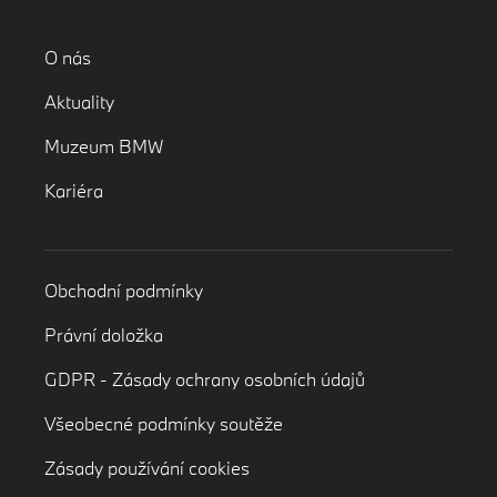
O nás
Aktuality
Muzeum BMW
Kariéra
Obchodní podmínky
Právní doložka
GDPR - Zásady ochrany osobních údajů
Všeobecné podmínky soutěže
Zásady používání cookies