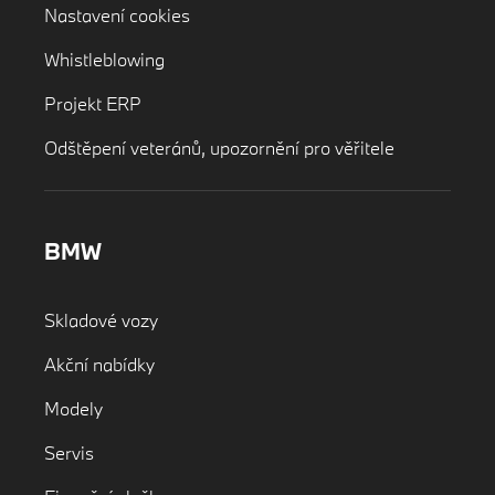
Nastavení cookies
Whistleblowing
Projekt ERP
Odštěpení veteránů, upozornění pro věřitele
BMW
Skladové vozy
Akční nabídky
Modely
Servis