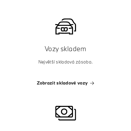
Vozy skladem
Největší skladová zásoba.
Zobrazit skladové vozy