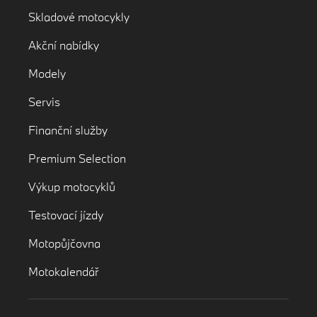
Skladové motocykly
Akční nabídky
Modely
Servis
Finanční služby
Premium Selection
Výkup motocyklů
Testovací jízdy
Motopůjčovna
Motokalendář