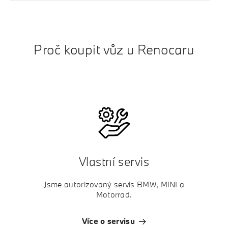
Proč koupit vůz u Renocaru
Vlastní servis
Jsme autorizovaný servis BMW, MINI a
Motorrad.
Více o servisu