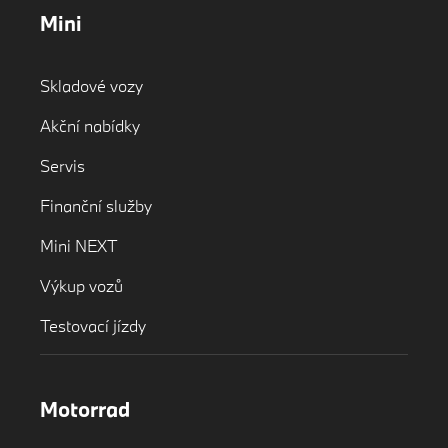
Mini
Skladové vozy
Akční nabídky
Servis
Finanční služby
Mini NEXT
Výkup vozů
Testovací jízdy
Motorrad