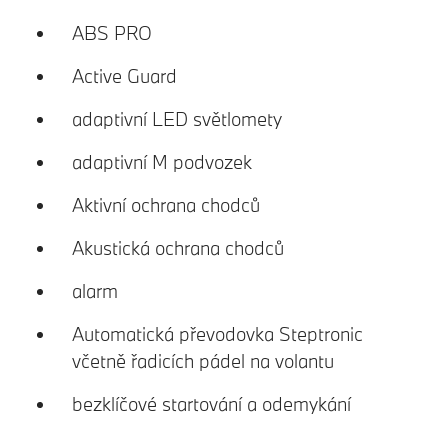
ABS PRO
Active Guard
adaptivní LED světlomety
adaptivní M podvozek
Aktivní ochrana chodců
Akustická ochrana chodců
alarm
Automatická převodovka Steptronic
včetně řadicích pádel na volantu
bezklíčové startování a odemykání