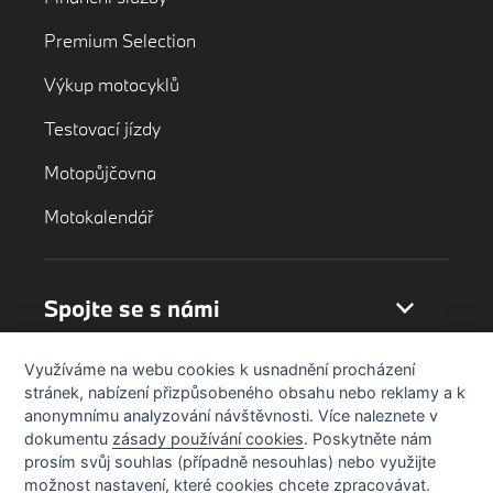
Premium Selection
Výkup motocyklů
Testovací jízdy
Motopůjčovna
Motokalendář
Spojte se s námi
Využíváme na webu cookies k usnadnění procházení
stránek, nabízení přizpůsobeného obsahu nebo reklamy a k
anonymnímu analyzování návštěvnosti. Více naleznete v
dokumentu
zásady používání cookies
. Poskytněte nám
prosím svůj souhlas (případně nesouhlas) nebo využijte
možnost nastavení, které cookies chcete zpracovávat.