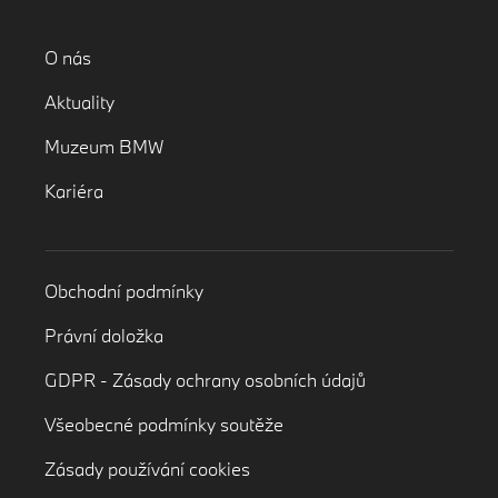
O nás
Aktuality
Muzeum BMW
Kariéra
Obchodní podmínky
Právní doložka
GDPR - Zásady ochrany osobních údajů
Všeobecné podmínky soutěže
Zásady používání cookies