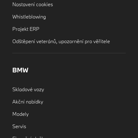
Nastavení cookies
Whistleblowing
Projekt ERP
Odštěpení veteránů, upozornění pro věřitele
BMW
Skladové vozy
Akční nabídky
Modely
Servis