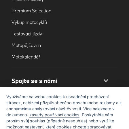
Premium Selection
Výkup motocyklů
Testovací jízdy
Motopůjčovna
Motokalendář
Spojte se s námi
Využíváme na webu cookies k usnadnění procházení
stránek, nabízení přizpůsobeného obsahu nebo reklamy a k
anonymnímu analyzování návštěvnosti. Více naleznete v
dokumentu
zásady používání cookies
. Poskytněte nám
prosím svůj souhlas (případně nesouhlas) nebo využijte
možnost nastavení, které cookies chcete zpracovávat.