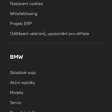
Nastavení cookies
Whistleblowing
Projekt ERP
Odštěpení veteránů, upozornění pro věřitele
BMW
Skladové vozy
Akční nabídky
Modely
Servis