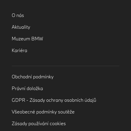
O nás
Aktuality
Muzeum BMW
Kariéra
Obchodní podmínky
Právní doložka
GDPR - Zásady ochrany osobních údajů
Všeobecné podmínky soutěže
Zásady používání cookies