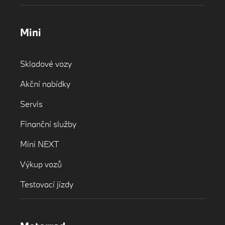
Mini
Skladové vozy
Akční nabídky
Servis
Finanční služby
Mini NEXT
Výkup vozů
Testovací jízdy