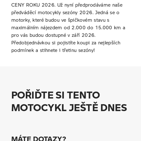
CENY ROKU 2026. Už nyní předprodáváme naše
předváděcí motocykly sezóny 2026. Jedná se o
motorky, které budou ve špičkovém stavu s
maximálním nájezdem od 2.000 do 15.000 km a
pro vás budou dostupné v září 2026.
Předobjednávkou si pojistíte koupi za nejlepších
podmínek a stihnete i třetinu sezóny!
POŘIĎTE SI TENTO
MOTOCYKL JEŠTĚ DNES
MÁTE DOTAZY?