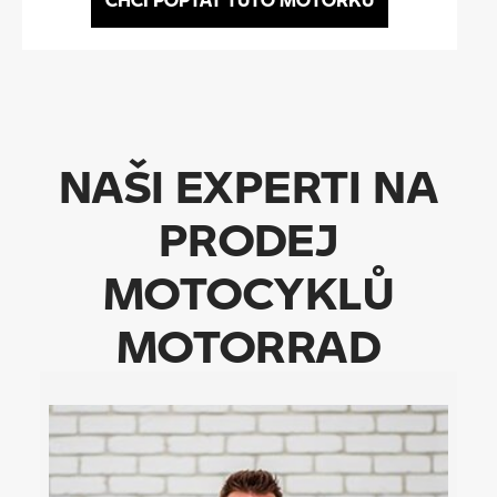
NAŠI EXPERTI NA
PRODEJ
MOTOCYKLŮ
MOTORRAD