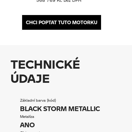
CHCI POPTAT TUTO MOTORKU
TECHNICKÉ
ÚDAJE
Základní barva (kód)
BLACK STORM METALLIC
Metalíza
ANO