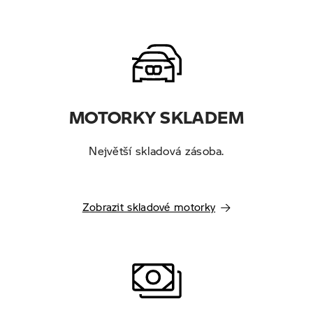
MOTORKY SKLADEM
Největší skladová zásoba.
Zobrazit skladové motorky