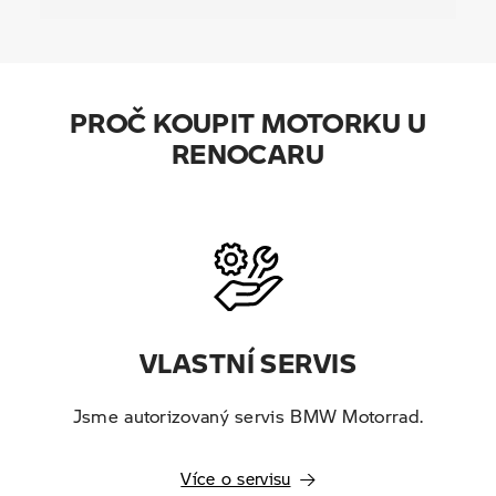
PROČ KOUPIT MOTORKU U
RENOCARU
VLASTNÍ SERVIS
Jsme autorizovaný servis BMW Motorrad.
Více o servisu