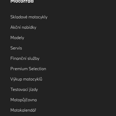
Motorrad
Skladové motocykly
Akční nabídky
Modely
Servis
Finanční služby
Premium Selection
Výkup motocyklů
Testovací jízdy
Motopůjčovna
Motokalendář