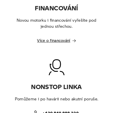
FINANCOVÁNÍ
Novou motorku i financování vyřešíte pod
jednou střechou.
Více o financování
NONSTOP LINKA
Pomůžeme i po havárii nebo akutní poruše.