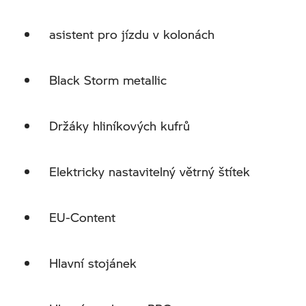
asistent pro jízdu v kolonách
Black Storm metallic
Držáky hliníkových kufrů
Elektricky nastavitelný větrný štítek
EU-Content
Hlavní stojánek