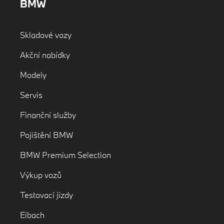
BMW
Skladové vozy
Akční nabídky
Modely
Servis
Finanční služby
Pojištění BMW
BMW Premium Selection
Výkup vozů
Testovací jízdy
Eibach