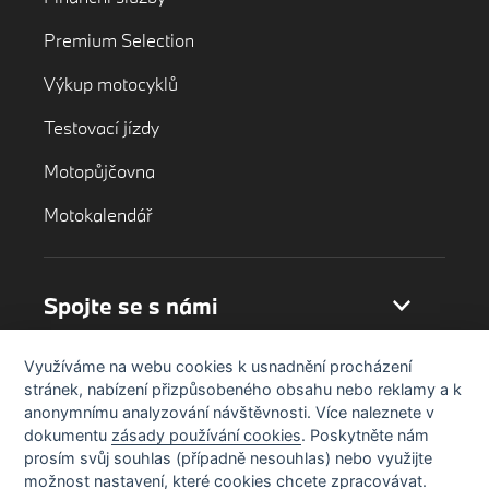
Premium Selection
Výkup motocyklů
Testovací jízdy
Motopůjčovna
Motokalendář
Spojte se s námi
Využíváme na webu cookies k usnadnění procházení
stránek, nabízení přizpůsobeného obsahu nebo reklamy a k
anonymnímu analyzování návštěvnosti. Více naleznete v
dokumentu
zásady používání cookies
. Poskytněte nám
prosím svůj souhlas (případně nesouhlas) nebo využijte
možnost nastavení, které cookies chcete zpracovávat.