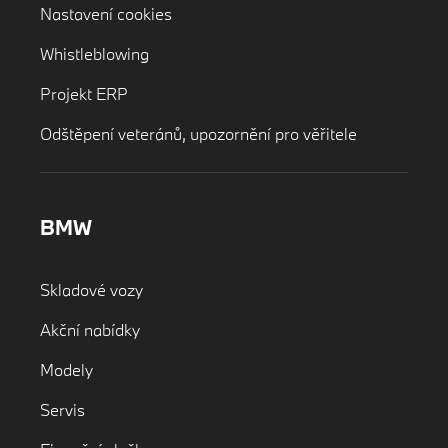
Nastavení cookies
Whistleblowing
Projekt ERP
Odštěpení veteránů, upozornění pro věřitele
BMW
Skladové vozy
Akční nabídky
Modely
Servis