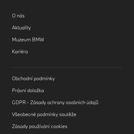
O nás
Aktuality
Muzeum BMW
Kariéra
Obchodní podmínky
Právní doložka
GDPR - Zásady ochrany osobních údajů
Všeobecné podmínky soutěže
Zásady používání cookies